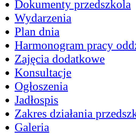
Dokumenty przedszkola
Wydarzenia
Plan dnia
Harmonogram pracy odd
Zajęcia dodatkowe
Konsultacje
Ogłoszenia
Jadłospis
Zakres działania przedsz
Galeria