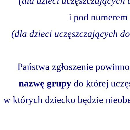
(dla dzieci uczęszczających 
i
pod numerem 
(dla dzieci uczęszczających do
Państwa zgłoszenie powinno
nazwę grupy
do której uczę
w których dziecko będzie nieobe