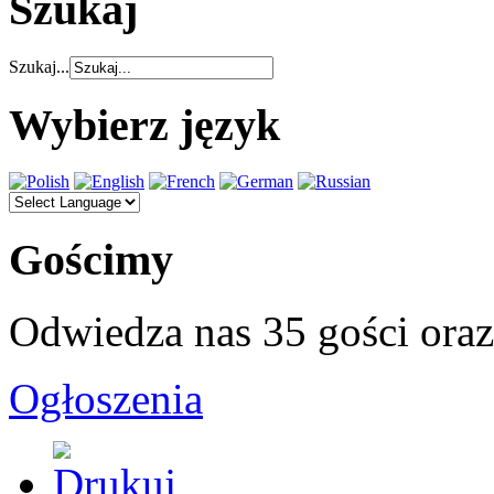
Szukaj
Szukaj...
Wybierz język
Gościmy
Odwiedza nas 35 gości ora
Ogłoszenia