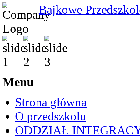
Bajkowe Przedszkol
Menu
Strona główna
O przedszkolu
ODDZIAŁ INTEGRAC